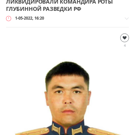
ЛИКВИДИРОВАЛИ КОМАНДИРА РОТЫ
ГЛУБИННОЙ РАЗВЕДКИ РФ
1-05-2022, 16:20
Дополнительно
loginvovchyk
4
165