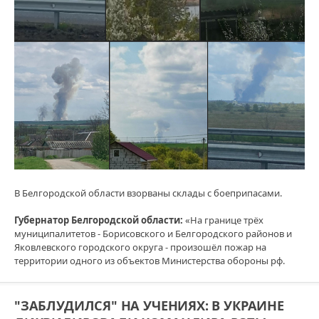
В Белгородской области взорваны склады с боеприпасами.
Губернатор Белгородской области:
«На границе трёх
муниципалитетов - Борисовского и Белгородского районов и
Яковлевского городского округа - произошёл пожар на
территории одного из объектов Министерства обороны рф.
"ЗАБЛУДИЛСЯ" НА УЧЕНИЯХ: В УКРАИНЕ