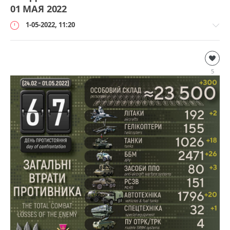
01 МАЯ 2022
1-05-2022, 11:20
Дополнительно
loginvovchyk
5
109