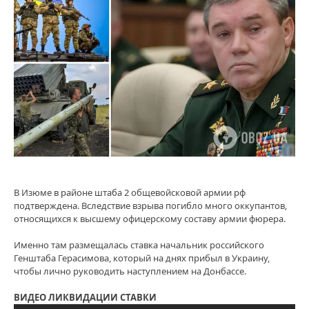
В Изюме в районе штаба 2 общевойсковой армии рф
подтверждена. Вследствие взрыва погибло много оккупантов,
относящихся к высшему офицерскому составу армии фюрера.
Именно там размещалась ставка начальник российского
Генштаба Герасимова, который на днях прибыл в Украину,
чтобы лично руководить наступлением на Донбассе.
ВИДЕО ЛИКВИДАЦИИ СТАВКИ