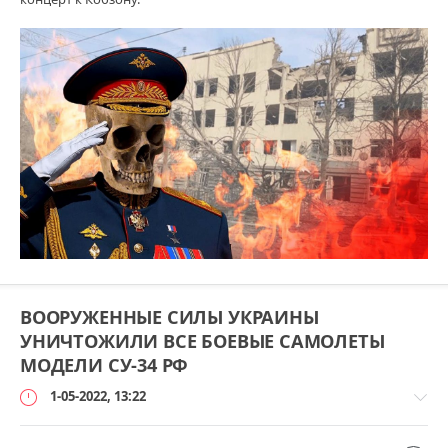
ВООРУЖЕННЫЕ СИЛЫ УКРАИНЫ
УНИЧТОЖИЛИ ВСЕ БОЕВЫЕ САМОЛЕТЫ
МОДЕЛИ СУ-34 РФ
1-05-2022, 13:22