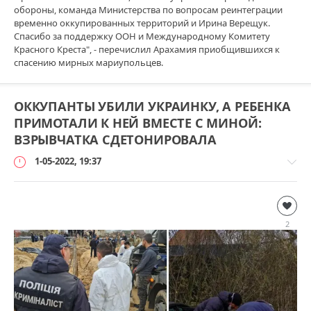
обороны, команда Министерства по вопросам реинтеграции
временно оккупированных территорий и Ирина Верещук.
Спасибо за поддержку ООН и Международному Комитету
Красного Креста", - перечислил Арахамия приобщившихся к
спасению мирных мариупольцев.
ОККУПАНТЫ УБИЛИ УКРАИНКУ, А РЕБЕНКА
ПРИМОТАЛИ К НЕЙ ВМЕСТЕ С МИНОЙ:
ВЗРЫВЧАТКА СДЕТОНИРОВАЛА
1-05-2022, 19:37
Дополнительно
loginvovchyk
2
232