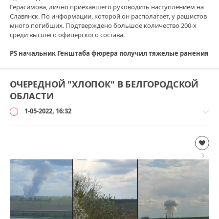
Герасимова, лично приехавшего руководить наступлением на
Славянск. По информации, которой он располагает, у рашистов
много погибших. Подтверждено большое количество 200-х
среди высшего офицерского состава.
PS начальник Генштаба фюрера получил тяжелые ранения
ОЧЕРЕДНОЙ "ХЛОПОК" В БЕЛГОРОДСКОЙ
ОБЛАСТИ
1-05-2022, 16:32
Дополнительно
loginvovchyk
3
132