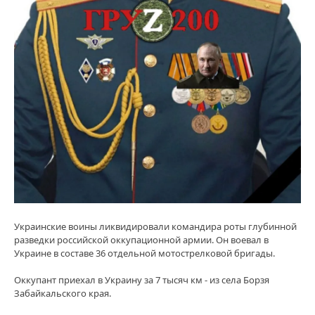
Украинские воины ликвидировали командира роты глубинной
разведки российской оккупационной армии. Он воевал в
Украине в составе 36 отдельной мотострелковой бригады.
Оккупант приехал в Украину за 7 тысяч км - из села Борзя
Забайкальского края.