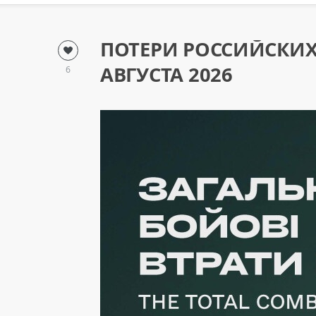
ПОТЕРИ РОССИЙСКИХ
АВГУСТА 2026
6