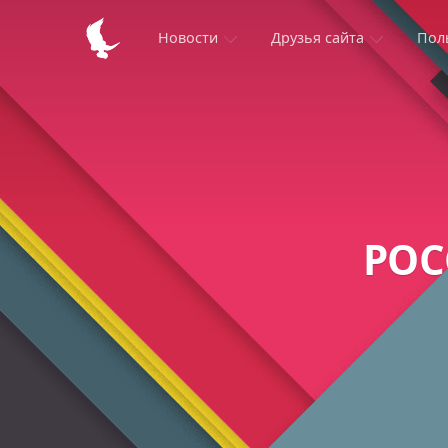
Новости
Друзья сайта
Пол
РОС