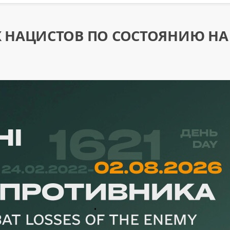
 НАЦИСТОВ ПО СОСТОЯНИЮ НА 