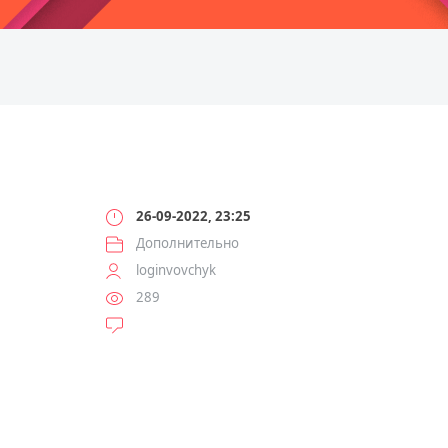
26-09-2022, 23:25
Дополнительно
loginvovchyk
289