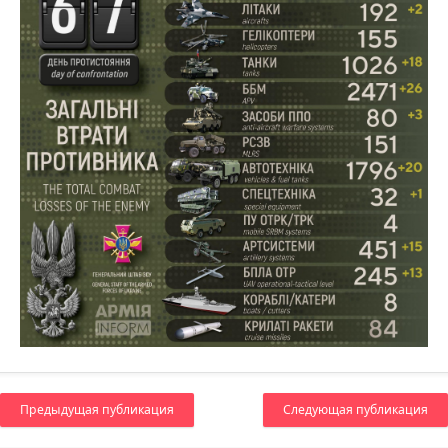
Предыдущая публикация
Следующая публикация