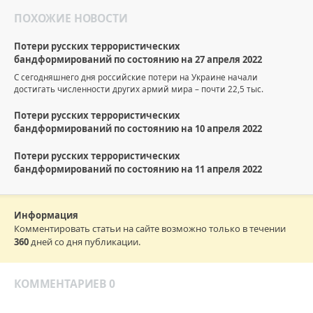
ПОХОЖИЕ НОВОСТИ
Потери русских террористических
бандформирований по состоянию на 27 апреля 2022
С сегодняшнего дня российские потери на Украине начали
достигать численности других армий мира – почти 22,5 тыс.
Потери русских террористических
бандформирований по состоянию на 10 апреля 2022
Потери русских террористических
бандформирований по состоянию на 11 апреля 2022
Информация
Комментировать статьи на сайте возможно только в течении
360
дней со дня публикации.
КОММЕНТАРИЕВ 0