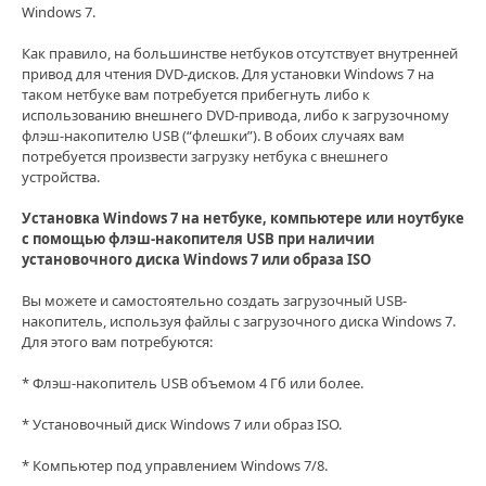
Windows 7.
Как правило, на большинстве нетбуков отсутствует внутренней
привод для чтения DVD-дисков. Для установки Windows 7 на
таком нетбуке вам потребуется прибегнуть либо к
использованию внешнего DVD-привода, либо к загрузочному
флэш-накопителю USB (“флешки”). В обоих случаях вам
потребуется произвести загрузку нетбука с внешнего
устройства.
Установка Windows 7 на нетбуке, компьютере или ноутбуке
с помощью флэш-накопителя USB при наличии
установочного диска Windows 7 или образа ISO
Вы можете и самостоятельно создать загрузочный USB-
накопитель, используя файлы c загрузочного диска Windows 7.
Для этого вам потребуются:
* Флэш-накопитель USB объемом 4 Гб или более.
* Установочный диск Windows 7 или образ ISO.
* Компьютер под управлением Windows 7/8.