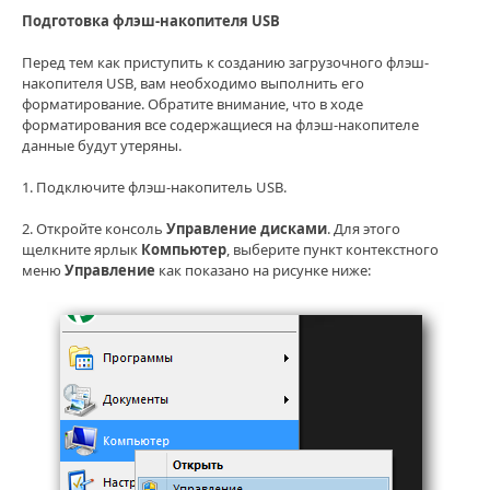
Подготовка флэш-накопителя USB
Перед тем как приступить к созданию загрузочного флэш-
накопителя USB, вам необходимо выполнить его
форматирование. Обратите внимание, что в ходе
форматирования все содержащиеся на флэш-накопителе
данные будут утеряны.
1. Подключите флэш-накопитель USB.
2. Откройте консоль
Управление дисками
. Для этого
щелкните ярлык
Компьютер
, выберите пункт контекстного
меню
Управление
как показано на рисунке ниже: