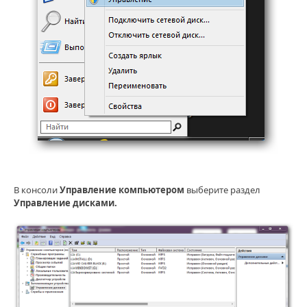
В консоли
Управление компьютером
выберите раздел
Управление дисками.