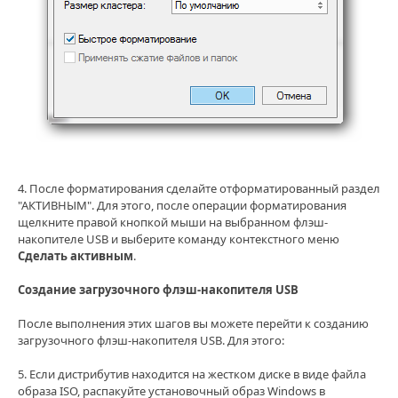
4. После форматирования сделайте отформатированный раздел
"АКТИВНЫМ". Для этого, после операции форматирования
щелкните правой кнопкой мыши на выбранном флэш-
накопителе USB и выберите команду контекстного меню
Сделать активным
.
Создание загрузочного флэш-накопителя USB
После выполнения этих шагов вы можете перейти к созданию
загрузочного флэш-накопителя USB. Для этого:
5. Если дистрибутив находится на жестком диске в виде файла
образа ISO, распакуйте установочный образ Windows в