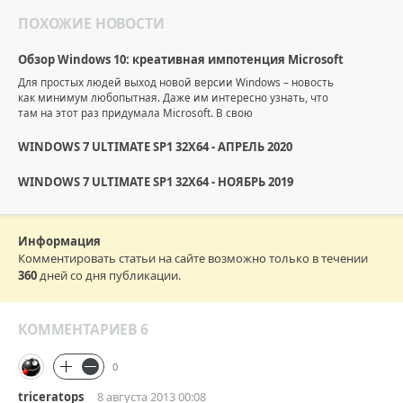
ПОХОЖИЕ НОВОСТИ
Обзор Windows 10: креативная импотенция Microsoft
Для простых людей выход новой версии Windows – новость
как минимум любопытная. Даже им интересно узнать, что
там на этот раз придумала Microsoft. В свою
WINDOWS 7 ULTIMATE SP1 32X64 - АПРЕЛЬ 2020
WINDOWS 7 ULTIMATE SP1 32X64 - НОЯБРЬ 2019
Информация
Комментировать статьи на сайте возможно только в течении
360
дней со дня публикации.
КОММЕНТАРИЕВ 6
0
triceratops
8 августа 2013 00:08