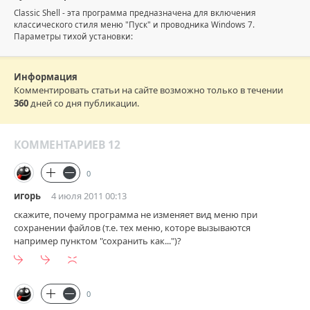
Classic Shell - эта программа предназначена для включения
классического стиля меню "Пуск" и проводника Windows 7.
Параметры тихой установки:
Информация
Комментировать статьи на сайте возможно только в течении
360
дней со дня публикации.
КОММЕНТАРИЕВ 12
0
игорь
4 июля 2011 00:13
скажите, почему программа не изменяет вид меню при
сохранении файлов (т.е. тех меню, которе вызываются
например пунктом "сохранить как...")?
0