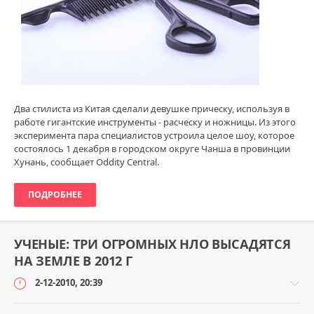
Два стилиста из Китая сделали девушке прическу, используя в
работе гигантские инструменты - расческу и ножницы. Из этого
эксперимента пара специалистов устроила целое шоу, которое
состоялось 1 декабря в городском округе Чанша в провинции
Хунань, сообщает Oddity Central.
ПОДРОБНЕЕ
УЧЕНЫЕ: ТРИ ОГРОМНЫХ НЛО ВЫСАДЯТСЯ
НА ЗЕМЛЕ В 2012 Г
2-12-2010, 20:39