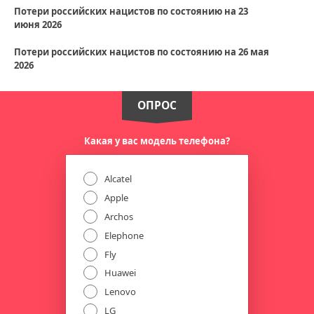
Потери российских нацистов по состоянию на 23
июня 2026
Потери российских нацистов по состоянию на 26 мая
2026
ОПРОС
Какая у вас модель телефона?
Alcatel
Apple
Archos
Elephone
Fly
Huawei
Lenovo
LG