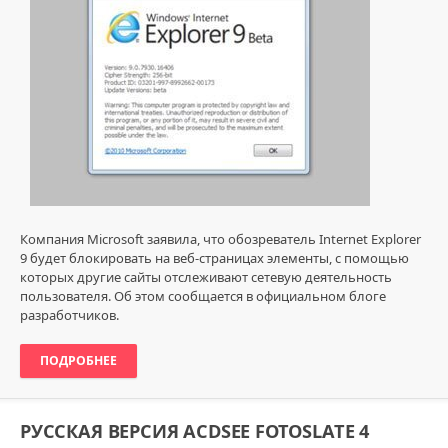
7
665
3
Компания Microsoft заявила, что обозреватель Internet Explorer
9 будет блокировать на веб-страницах элементы, с помощью
которых другие сайты отслеживают сетевую деятельность
пользователя. Об этом сообщается в официальном блоге
разработчиков.
ПОДРОБНЕЕ
РУССКАЯ ВЕРСИЯ ACDSEE FOTOSLATE 4