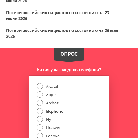
июля 2026
Потери российских нацистов по состоянию на 23
июня 2026
Потери российских нацистов по состоянию на 26 мая
2026
ОПРОС
Какая у вас модель телефона?
Alcatel
Apple
Archos
Elephone
Fly
Huawei
Lenovo