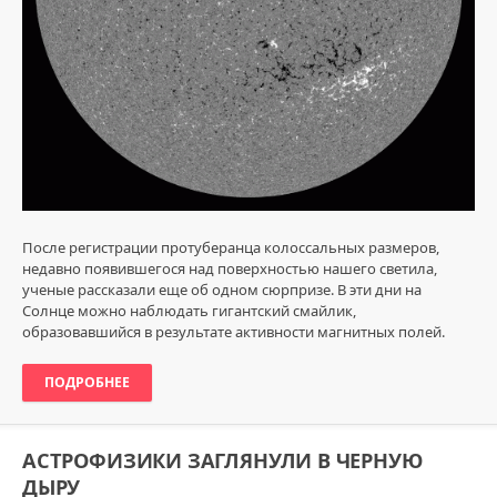
После регистрации протуберанца колоссальных размеров,
недавно появившегося над поверхностью нашего светила,
ученые рассказали еще об одном сюрпризе. В эти дни на
Солнце можно наблюдать гигантский смайлик,
образовавшийся в результате активности магнитных полей.
ПОДРОБНЕЕ
АСТРОФИЗИКИ ЗАГЛЯНУЛИ В ЧЕРНУЮ
ДЫРУ