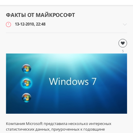
ФАКТЫ ОТ МАЙКРОСОФТ
13-12-2010, 22:48
Windows
loginvovchyk
5
6
314
7
Компания Microsoft представила несколько интересных
статистических данных, приуроченных к годовщине