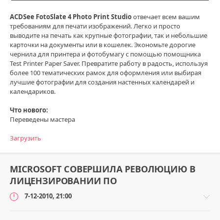
ACDSee FotoSlate 4 Photo Print Studio
отвечает всем вашим
требованиям для печати изображений. Легко и просто
выводите на печать как крупные фотографии, так и небольшие
карточки на документы или в кошелек. Экономьте дорогие
чернила для принтера и фотобумагу с помощью помощника
Test Printer Paper Saver. Превратите работу в радость, используя
более 100 тематических рамок для оформления или выбирая
лучшие фотографии для создания настенных календарей и
календариков.
Что нового:
Переведены мастера
Загрузить
MICROSOFT СОВЕРШИЛА РЕВОЛЮЦИЮ В
ЛИЦЕНЗИРОВАНИИ ПО
7-12-2010, 21:00