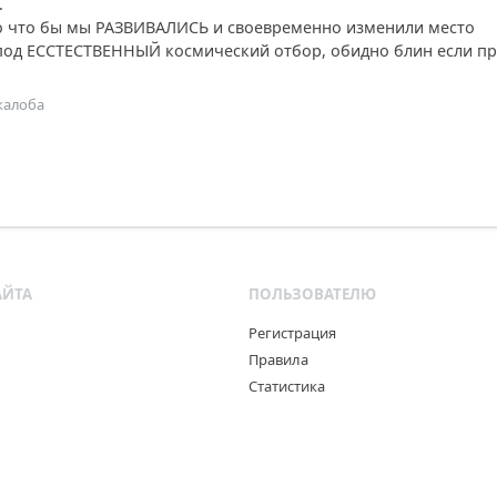
.
 что бы мы РАЗВИВАЛИСЬ и своевременно изменили место
под ЕССТЕСТВЕННЫЙ космический отбор, обидно блин если пр
жалоба
АЙТА
ПОЛЬЗОВАТЕЛЮ
Регистрация
Правила
Статистика