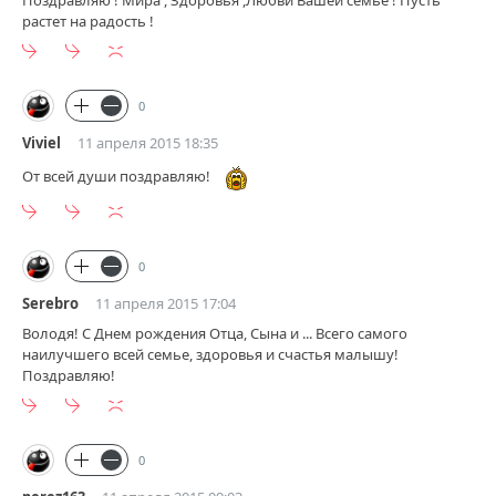
растет на радость !
0
Viviel
11 апреля 2015 18:35
От всей души поздравляю!
0
Serebro
11 апреля 2015 17:04
Володя! С Днем рождения Отца, Сына и ... Всего самого
наилучшего всей семье, здоровья и счастья малышу!
Поздравляю!
0