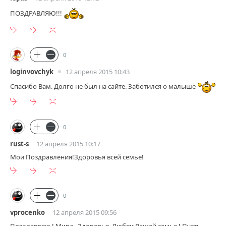
ПОЗДРАВЛЯЮ!!!
0
loginvovchyk
12 апреля 2015 10:43
Спасибо Вам. Долго не был на сайте. Заботился о малыше
0
rust-s
12 апреля 2015 10:17
Мои Поздравления!Здоровья всей семье!
0
vprocenko
12 апреля 2015 09:56
Поздравляю ! Мира , Здоровья ,Любви Вашей семье ! Пусть