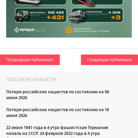
Предыдущая публикация
Следующая публикация
ПОХОЖИЕ НОВОСТИ
Потери российских нацистов по состоянию на 06
июня 2026
Потери российских нацистов по состоянию на 16
июня 2026
22 июня 1941 года в 4 утра фашистская Германия
напала на СССР. 24 февраля 2022 года в 4 утра