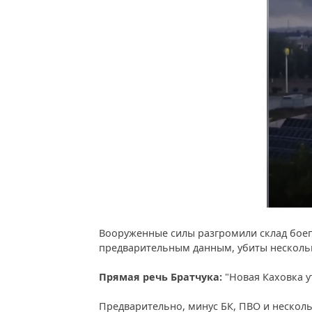
Вооруженные силы разгромили склад боеп
предварительным данным, убиты несколь
Прямая речь Братчука:
"Новая Каховка у
Предварительно, минус БК, ПВО и нескол