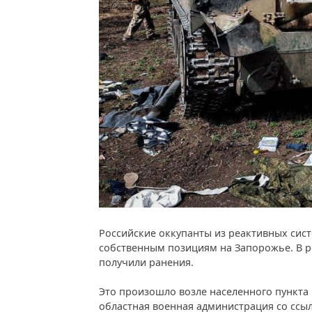
Российские оккупанты из реактивных сист
собственным позициям на Запорожье. В р
получили ранения.
Это произошло возле населенного пункта 
областная военная администрация со ссыл