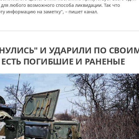
 для любого возможного способа ликвидации. Так что
ту информацию на заметку", – пишет канал.
НУЛИСЬ" И УДАРИЛИ ПО СВОИ
 ЕСТЬ ПОГИБШИЕ И РАНЕНЫЕ