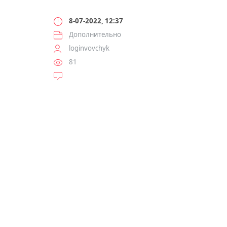
8-07-2022, 12:37
Дополнительно
loginvovchyk
81