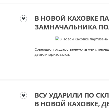
В НОВОЙ КАХОВКЕ 
ЗАМНАЧАЛЬНИКА ПО
5
Совершил государственную измену, переш
демилитаризовался.
ВСУ УДАРИЛИ ПО СК
В НОВОЙ КАХОВКЕ, Д
5