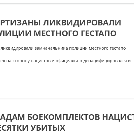
ПАРТИЗАНЫ ЛИКВИДИРОВАЛИ
ЛИЦИИ МЕСТНОГО ГЕСТАПО
ел на сторону нацистов и официально денацифицировался и
ЛАДАМ БОЕКОМПЛЕКТОВ НАЦИС
ЕСЯТКИ УБИТЫХ