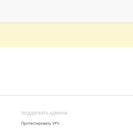
ПОДДЕРЖАТЬ АДМИНА
Протестировать VPS