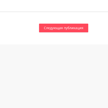
Следующая публикация