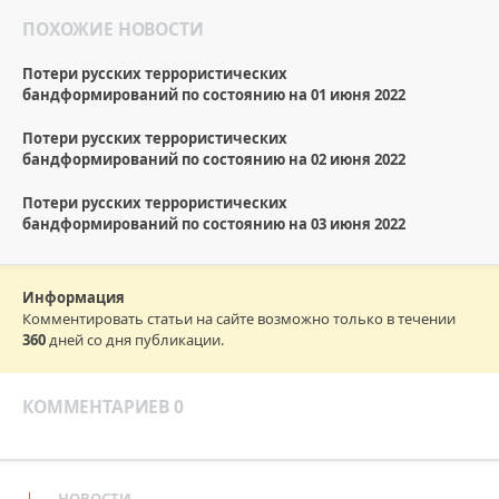
ПОХОЖИЕ НОВОСТИ
Потери русских террористических
бандформирований по состоянию на 01 июня 2022
Потери русских террористических
бандформирований по состоянию на 02 июня 2022
Потери русских террористических
бандформирований по состоянию на 03 июня 2022
Информация
Комментировать статьи на сайте возможно только в течении
360
дней со дня публикации.
КОММЕНТАРИЕВ 0
НОВОСТИ