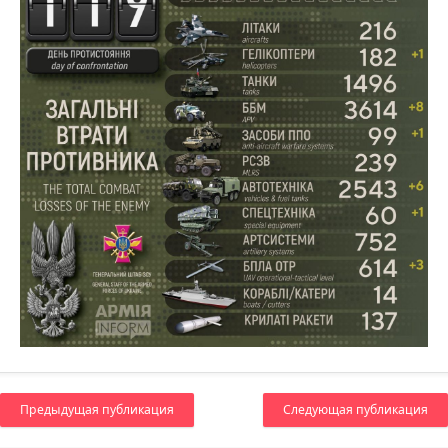
Предыдущая публикация
Следующая публикация