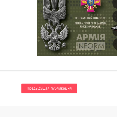
Предыдущая публикация