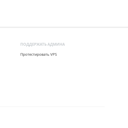
ПОДДЕРЖАТЬ АДМИНА
Протестировать VPS