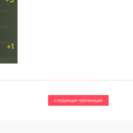
Следующая публикация