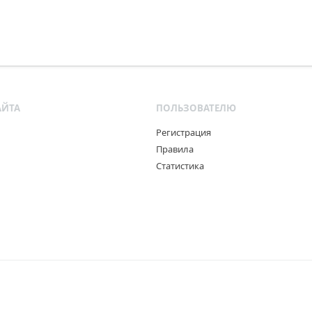
АЙТА
ПОЛЬЗОВАТЕЛЮ
Регистрация
Правила
Статистика