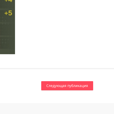
Следующая публикация