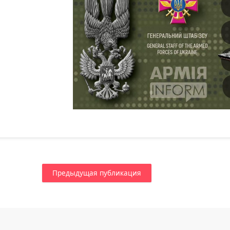
Предыдущая публикация