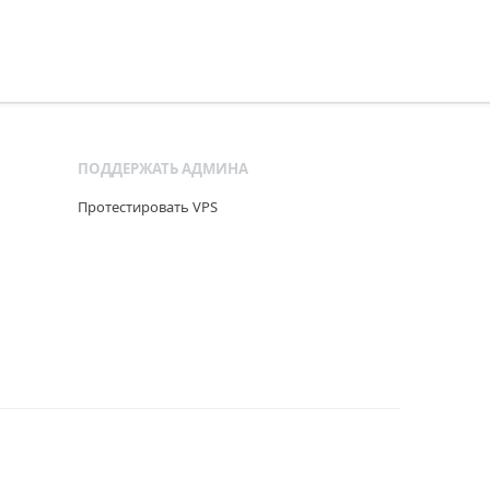
ПОДДЕРЖАТЬ АДМИНА
Протестировать VPS