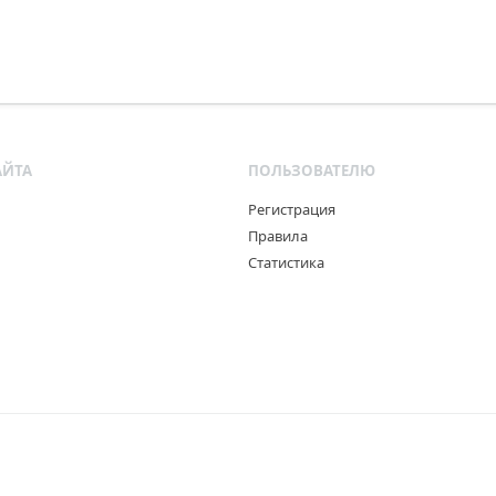
АЙТА
ПОЛЬЗОВАТЕЛЮ
Регистрация
Правила
Статистика