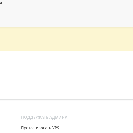
ра
ПОДДЕРЖАТЬ АДМИНА
Протестировать VPS