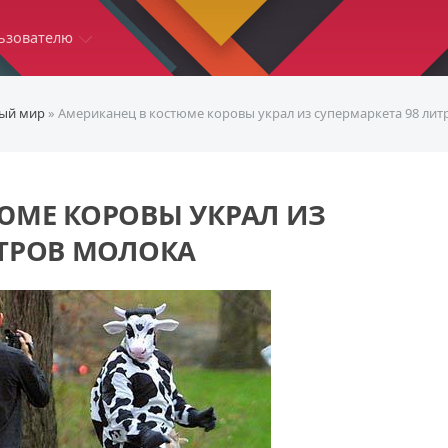
ьзователю
ый мир
» Американец в костюме коровы украл из супермаркета 98 лит
ЮМЕ КОРОВЫ УКРАЛ ИЗ
ИТРОВ МОЛОКА