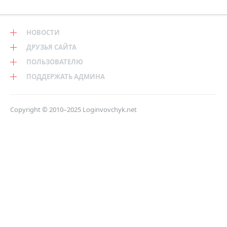
НОВОСТИ
ДРУЗЬЯ САЙТА
ПОЛЬЗОВАТЕЛЮ
ПОДДЕРЖАТЬ АДМИНА
Copyright © 2010–2025
Loginvovchyk.net