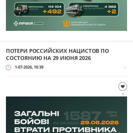
ПОТЕРИ РОССИЙСКИХ НАЦИСТОВ ПО
СОСТОЯНИЮ НА 29 ИЮНЯ 2026
1-07-2026, 10:39
Дополнительно
loginvovchyk
8
0