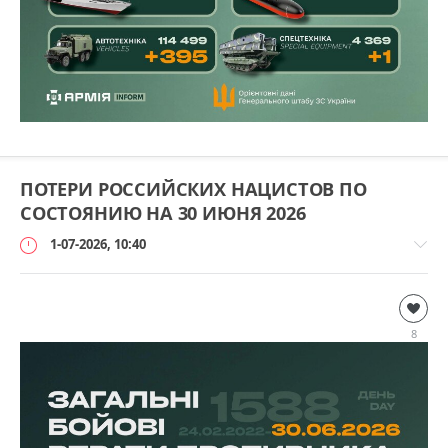
ПОТЕРИ РОССИЙСКИХ НАЦИСТОВ ПО
СОСТОЯНИЮ НА 30 ИЮНЯ 2026
1-07-2026, 10:40
Дополнительно
loginvovchyk
8
1