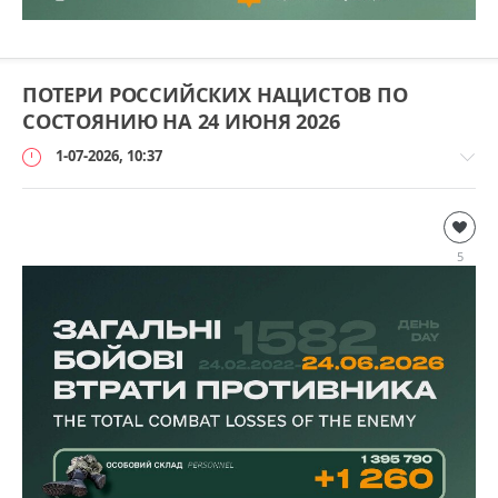
ПОТЕРИ РОССИЙСКИХ НАЦИСТОВ ПО
СОСТОЯНИЮ НА 24 ИЮНЯ 2026
1-07-2026, 10:37
Дополнительно
loginvovchyk
5
2