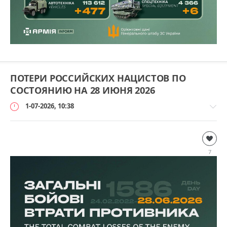
ПОТЕРИ РОССИЙСКИХ НАЦИСТОВ ПО
СОСТОЯНИЮ НА 28 ИЮНЯ 2026
1-07-2026, 10:38
Дополнительно
loginvovchyk
7
0