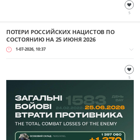
Дополнительно
loginvovchyk
5
1
ПОТЕРИ РОССИЙСКИХ НАЦИСТОВ ПО
СОСТОЯНИЮ НА 25 ИЮНЯ 2026
1-07-2026, 10:37
Дополнительно
loginvovchyk
5
2