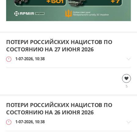
ПОТЕРИ РОССИЙСКИХ НАЦИСТОВ ПО
СОСТОЯНИЮ НА 27 ИЮНЯ 2026
1-07-2026, 10:38
Дополнительно
loginvovchyk
5
1
ПОТЕРИ РОССИЙСКИХ НАЦИСТОВ ПО
СОСТОЯНИЮ НА 26 ИЮНЯ 2026
1-07-2026, 10:38