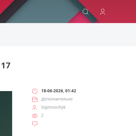
ИСКАТЬ
17
18-06-2026, 01:42
Дополнительно
loginvovchyk
2