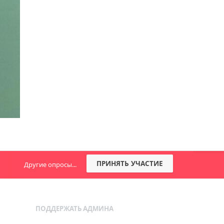
ПРИНЯТЬ УЧАСТИЕ
Другие опросы...
ПОДДЕРЖАТЬ АДМИНА