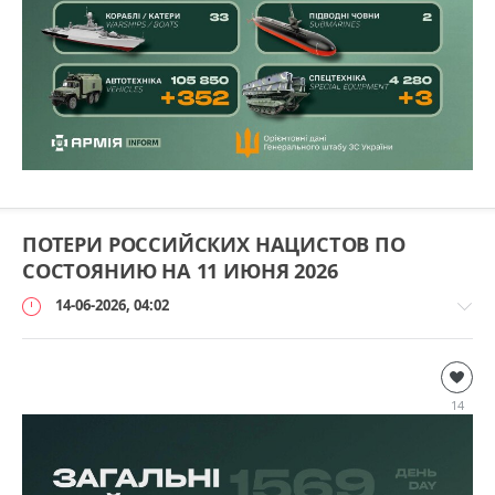
ПОТЕРИ РОССИЙСКИХ НАЦИСТОВ ПО
СОСТОЯНИЮ НА 11 ИЮНЯ 2026
14-06-2026, 04:02
Дополнительно
loginvovchyk
14
2