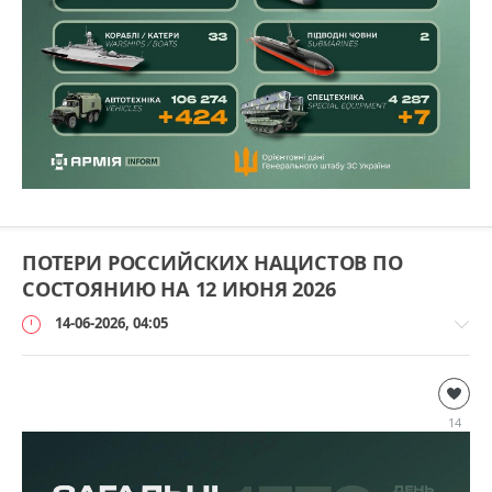
ПОТЕРИ РОССИЙСКИХ НАЦИСТОВ ПО
СОСТОЯНИЮ НА 12 ИЮНЯ 2026
14-06-2026, 04:05
Дополнительно
loginvovchyk
14
1