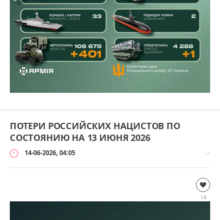
ПОТЕРИ РОССИЙСКИХ НАЦИСТОВ ПО
СОСТОЯНИЮ НА 13 ИЮНЯ 2026
14-06-2026, 04:05
Дополнительно
loginvovchyk
14
2