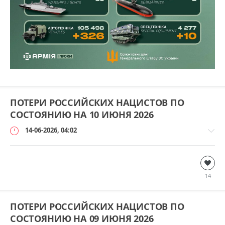
ПОТЕРИ РОССИЙСКИХ НАЦИСТОВ ПО
СОСТОЯНИЮ НА 10 ИЮНЯ 2026
14-06-2026, 04:02
Дополнительно
loginvovchyk
14
1
ПОТЕРИ РОССИЙСКИХ НАЦИСТОВ ПО
СОСТОЯНИЮ НА 09 ИЮНЯ 2026