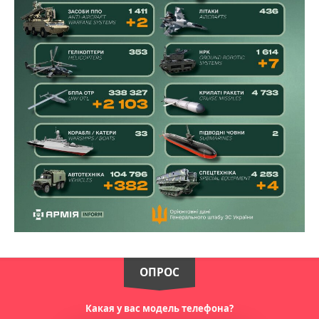
ОПРОС
Какая у вас модель телефона?