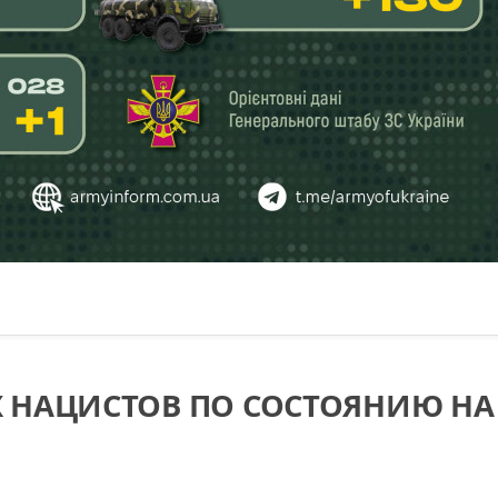
 НАЦИСТОВ ПО СОСТОЯНИЮ НА