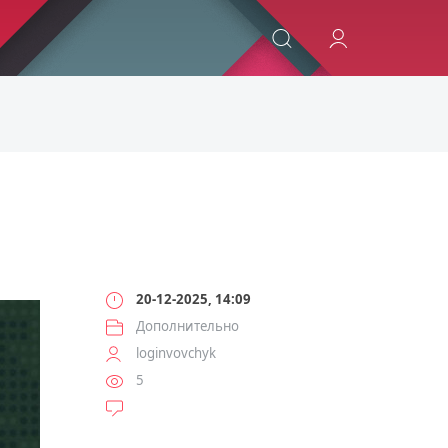
ИСКАТЬ
20-12-2025, 14:09
Дополнительно
loginvovchyk
5