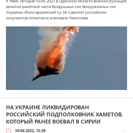
К теме, сегодня 10.04. 2022 в Одесской области военнослужащие
зенитно-ракетной части Воздушных сил Вооруженных сил
Украины сбили вражеский Су-34. Самолет российских
оккупантов попытался атаковать Николаев.
НА УКРАИНЕ ЛИКВИДИРОВАН
РОССИЙСКИЙ ПОДПОЛКОВНИК ХАМЕТОВ,
КОТОРЫЙ РАНЕЕ ВОЕВАЛ В СИРИИ
10-04-2022, 15:39