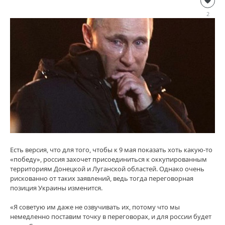
-
2
-
loginvovchyk
90
Есть версия, что для того, чтобы к 9 мая показать хоть какую-то
«победу», россия захочет присоединиться к оккупированным
территориям Донецкой и Луганской областей. Однако очень
рискованно от таких заявлений, ведь тогда переговорная
позиция Украины изменится.
«Я советую им даже не озвучивать их, потому что мы
немедленно поставим точку в переговорах, и для россии будет