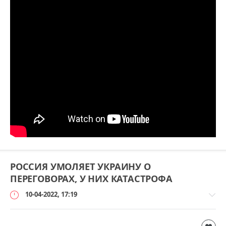
РОССИЯ УМОЛЯЕТ УКРАИНУ О
ПЕРЕГОВОРАХ, У НИХ КАТАСТРОФА
10-04-2022, 17:19
-