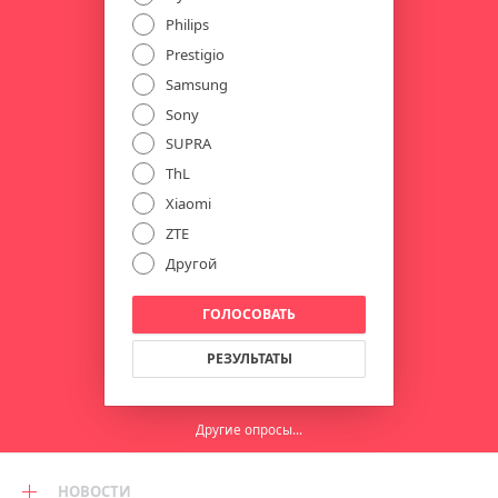
Philips
Prestigio
Samsung
Sony
SUPRA
ThL
Xiaomi
ZTE
Другой
ГОЛОСОВАТЬ
РЕЗУЛЬТАТЫ
Другие опросы...
НОВОСТИ