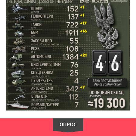
ОПРОС