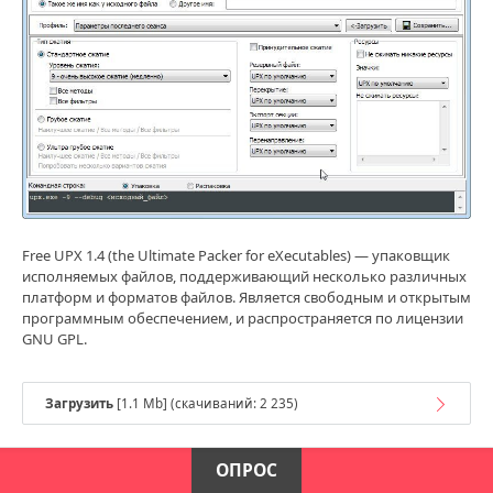
Free UPX 1.4 (the Ultimate Packer for eXecutables) — упаковщик
исполняемых файлов, поддерживающий несколько различных
платформ и форматов файлов. Является свободным и открытым
программным обеспечением, и распространяется по лицензии
GNU GPL.
Загрузить
[1.1 Mb] (cкачиваний: 2 235)
ОПРОС