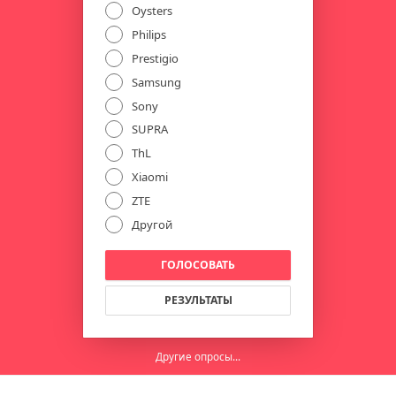
Oysters
Philips
Prestigio
Samsung
Sony
SUPRA
ThL
Xiaomi
ZTE
Другой
ГОЛОСОВАТЬ
РЕЗУЛЬТАТЫ
Другие опросы...