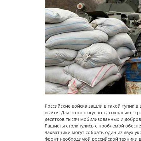
Российские войска зашли в такой тупик в 
выйти. Для этого оккупанты сохраняют кр
десятков тысяч мобилизованных и добров
Рашисты столкнулись с проблемой обесп
Захватчики могут собрать один из двух ук
фронт необходимой российской техники в 