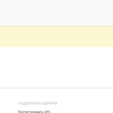
ПОДДЕРЖАТЬ АДМИНА
Протестировать VPS