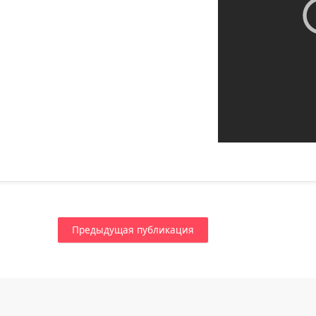
Предыдущая публикация