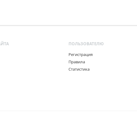
АЙТА
ПОЛЬЗОВАТЕЛЮ
Регистрация
Правила
Статистика