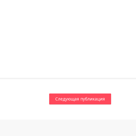
Следующая публикация