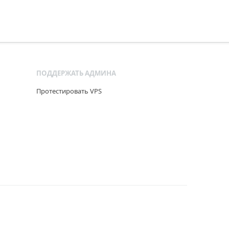
ПОДДЕРЖАТЬ АДМИНА
Протестировать VPS