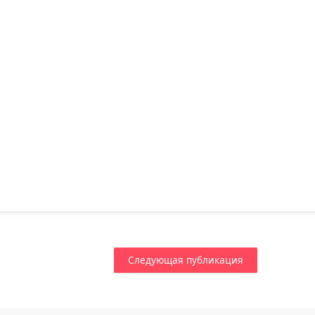
Следующая публикация