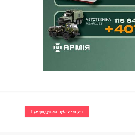
Предыдущая публикация