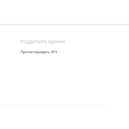
ПОДДЕРЖАТЬ АДМИНА
Протестировать VPS