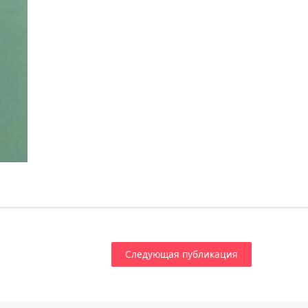
Следующая публикация