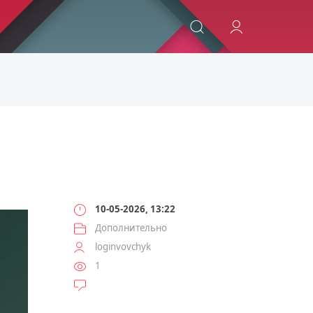
ИСКАТЬ
10-05-2026, 13:22
Дополнительно
loginvovchyk
1