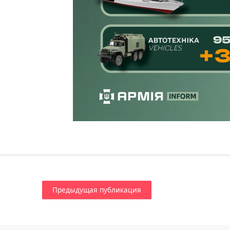
Предыдущая публикация