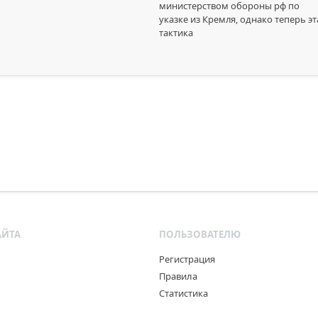
министерством обороны рф по
указке из Кремля, однако теперь эт
тактика
АЙТА
ПОЛЬЗОВАТЕЛЮ
Регистрация
Правила
Статистика