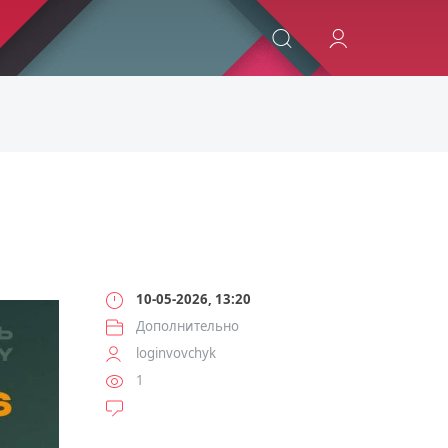
ИСКАТЬ
10-05-2026, 13:20
Дополнительно
loginvovchyk
1