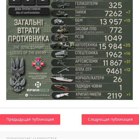
Предыдущая публикация
Следующая публикация