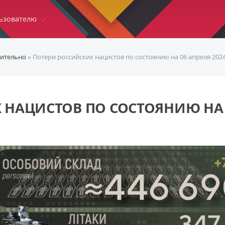
ьзователю
ительно
» Потери российских нацистов по состоянию на 06 апреля 202
 НАЦИСТОВ ПО СОСТОЯНИЮ НА 