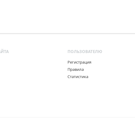
АЙТА
ПОЛЬЗОВАТЕЛЮ
Регистрация
Правила
Статистика