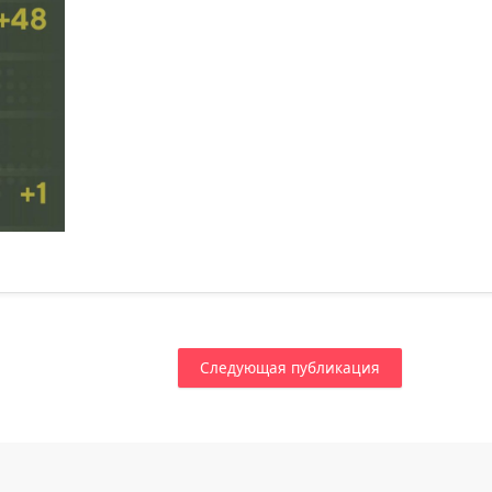
Следующая публикация