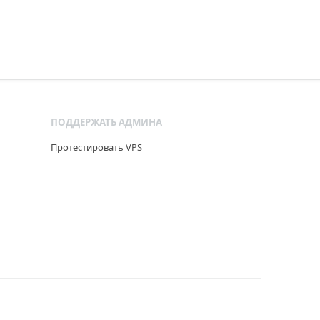
ПОДДЕРЖАТЬ АДМИНА
Протестировать VPS