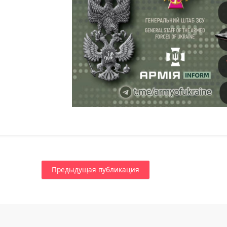
Предыдущая публикация