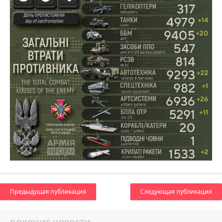
Предыдущая публикация
Следующая публикация