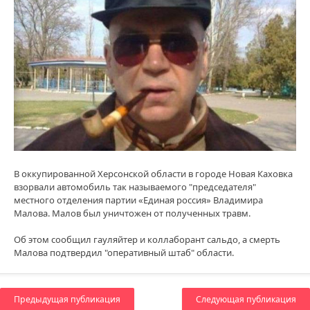
В оккупированной Херсонской области в городе Новая Каховка
взорвали автомобиль так называемого "председателя"
местного отделения партии «Единая россия» Владимира
Малова. Малов был уничтожен от полученных травм.
Об этом сообщил гауляйтер и коллаборант сальдо, а смерть
Малова подтвердил "оперативный штаб" области.
Предыдущая публикация
Следующая публикация