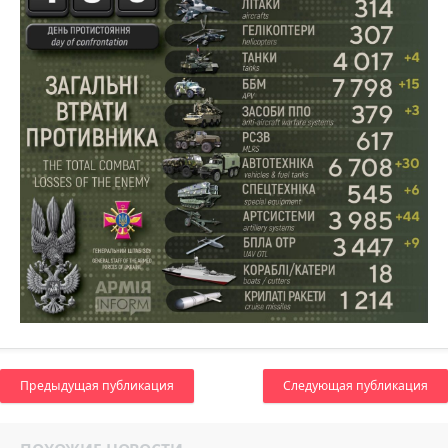
Предыдущая публикация
Следующая публикация