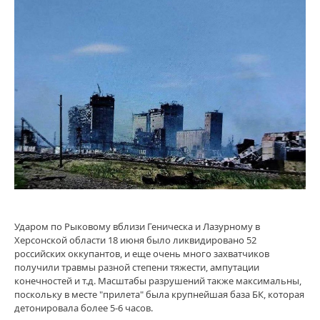
Ударом по Рыковому вблизи Геническа и Лазурному в
Херсонской области 18 июня было ликвидировано 52
российских оккупантов, и еще очень много захватчиков
получили травмы разной степени тяжести, ампутации
конечностей и т.д. Масштабы разрушений также максимальны,
поскольку в месте "прилета" была крупнейшая база БК, которая
детонировала более 5-6 часов.