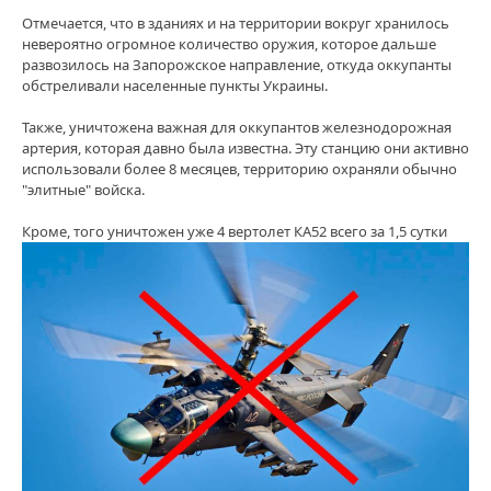
Отмечается, что в зданиях и на территории вокруг хранилось
невероятно огромное количество оружия, которое дальше
развозилось на Запорожское направление, откуда оккупанты
обстреливали населенные пункты Украины.
Также, уничтожена важная для оккупантов железнодорожная
артерия, которая давно была известна. Эту станцию они активно
использовали более 8 месяцев, территорию охраняли обычно
"элитные" войска.
Кроме, того уничтожен уже 4 вертолет КА52 всего за 1,5 сутки