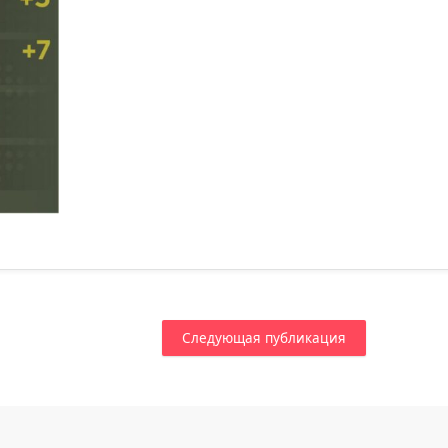
Следующая публикация