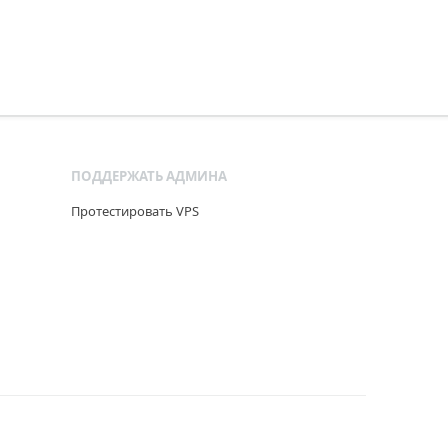
ПОДДЕРЖАТЬ АДМИНА
Протестировать VPS