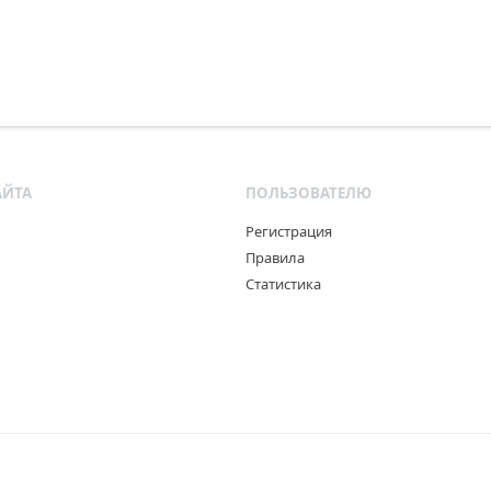
АЙТА
ПОЛЬЗОВАТЕЛЮ
Регистрация
Правила
Статистика