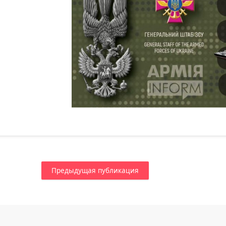
Предыдущая публикация