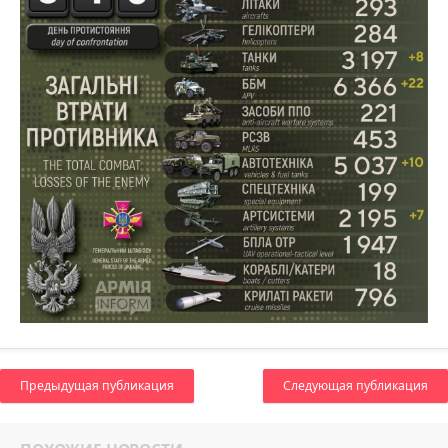
Предыдущая публикация
Следующая публикация