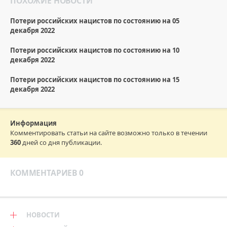
ПОХОЖИЕ НОВОСТИ
Потери российских нацистов по состоянию на 05
декабря 2022
Потери российских нацистов по состоянию на 10
декабря 2022
Потери российских нацистов по состоянию на 15
декабря 2022
Информация
Комментировать статьи на сайте возможно только в течении
360
дней со дня публикации.
КОММЕНТАРИЕВ 0
НОВОСТИ