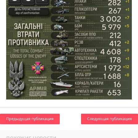
Предыдущая публикация
Следующая публикация