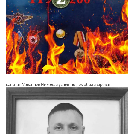
капитан Урванцев Николай успешно демобилизирован.