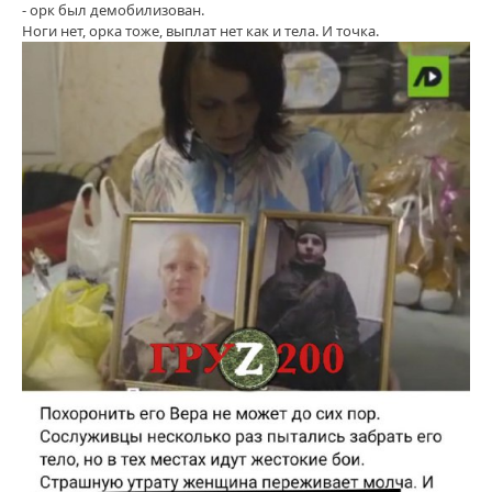
- орк был демобилизован.
Ноги нет, орка тоже, выплат нет как и тела. И точка.