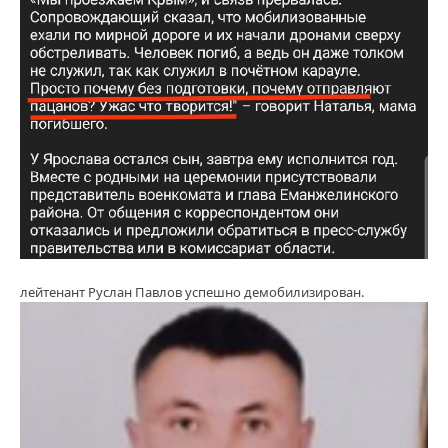
лейтенант Руслан Павлов успешно демобилизирован.