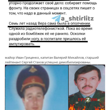
майор Иван Гриценко, капитан Валерий Михайлов, старший
лейтенант Сергей Стахов успешно демобилизированы.