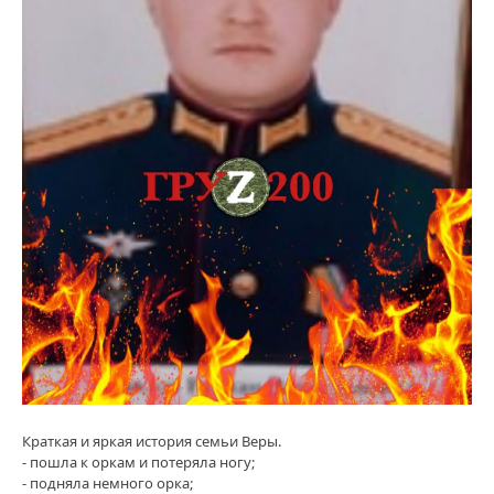
Краткая и яркая история семьи Веры.
- пошла к оркам и потеряла ногу;
- подняла немного орка;