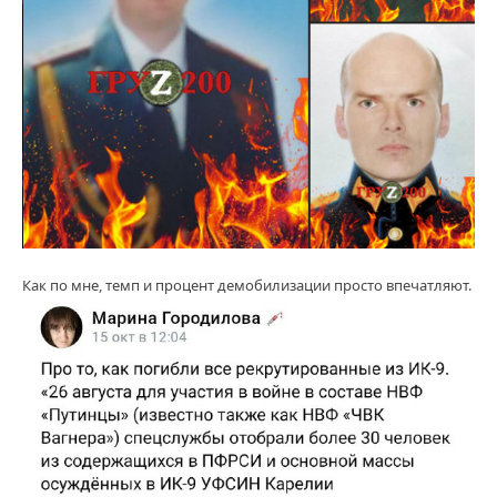
Как по мне, темп и процент демобилизации просто впечатляют.