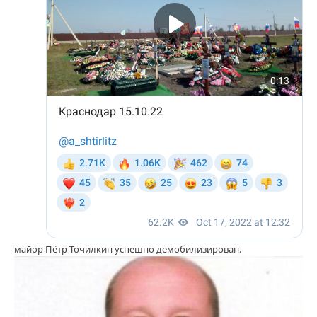
майор Пётр Точилкин успешно демобилизирован.