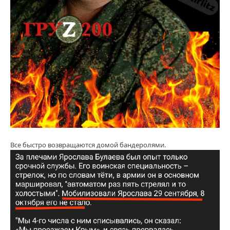
Все быстро возвращаются домой бандеролями.