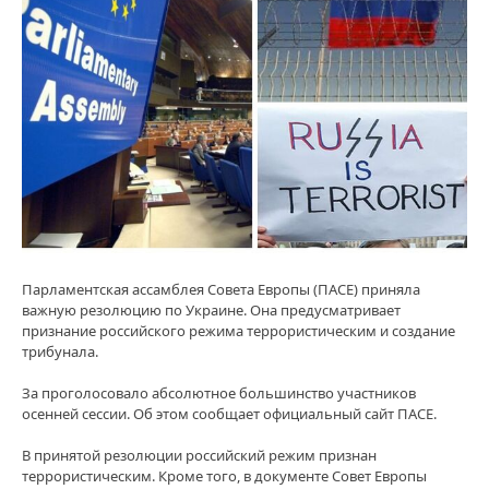
Парламентская ассамблея Совета Европы (ПАСЕ) приняла
важную резолюцию по Украине. Она предусматривает
признание российского режима террористическим и создание
трибунала.
За проголосовало абсолютное большинство участников
осенней сессии. Об этом сообщает официальный сайт ПАСЕ.
В принятой резолюции российский режим признан
террористическим. Кроме того, в документе Совет Европы