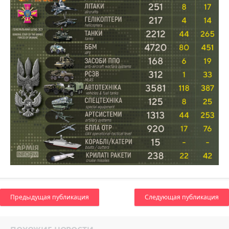
Предыдущая публикация
Следующая публикация