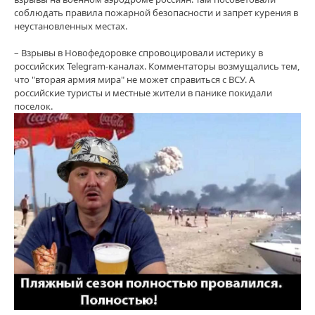
соблюдать правила пожарной безопасности и запрет курения в
неустановленных местах.
– Взрывы в Новофедоровке спровоцировали истерику в
российских Telegram-каналах. Комментаторы возмущались тем,
что "вторая армия мира" не может справиться с ВСУ. А
российские туристы и местные жители в панике покидали
поселок.