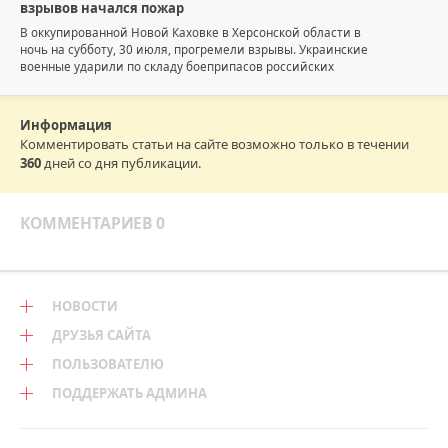
взрывов начался пожар
В оккупированной Новой Каховке в Херсонской области в
ночь на субботу, 30 июля, прогремели взрывы. Украинские
военные ударили по складу боеприпасов российских
Информация
Комментировать статьи на сайте возможно только в течении
360
дней со дня публикации.
КОММЕНТАРИЕВ 0
НОВОСТИ
ДРУЗЬЯ САЙТА
ПОЛЬЗОВАТЕЛЮ
ПОДДЕРЖАТЬ АДМИНА