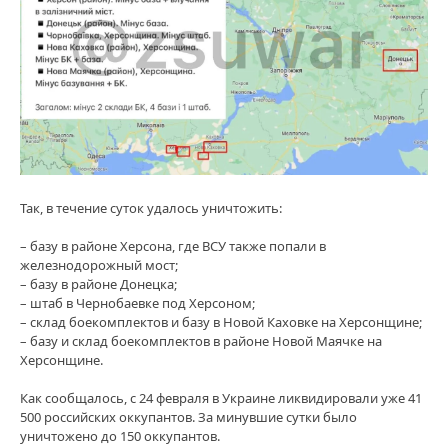
Так, в течение суток удалось уничтожить:
– базу в районе Херсона, где ВСУ также попали в
железнодорожный мост;
– базу в районе Донецка;
– штаб в Чернобаевке под Херсоном;
– склад боекомплектов и базу в Новой Каховке на Херсонщине;
– базу и склад боекомплектов в районе Новой Маячке на
Херсонщине.
Как сообщалось, с 24 февраля в Украине ликвидировали уже 41
500 российских оккупантов. За минувшие сутки было
уничтожено до 150 оккупантов.