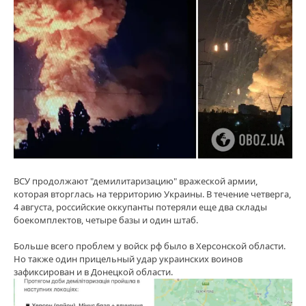
ВСУ продолжают "демилитаризацию" вражеской армии,
которая вторглась на территорию Украины. В течение четверга,
4 августа, российские оккупанты потеряли еще два склады
боекомплектов, четыре базы и один штаб.
Больше всего проблем у войск рф было в Херсонской области.
Но также один прицельный удар украинских воинов
зафиксирован и в Донецкой области.