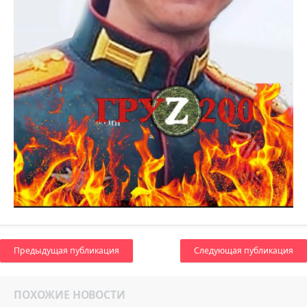
Предыдущая публикация
Следующая публикация
ПОХОЖИЕ НОВОСТИ