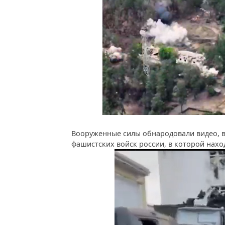
Вооруженные силы обнародовали видео, 
фашистских войск россии, в которой нахо