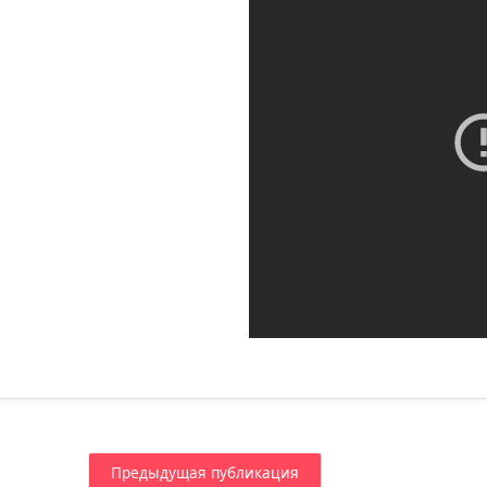
Предыдущая публикация