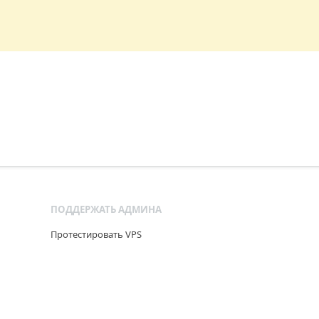
ПОДДЕРЖАТЬ АДМИНА
Протестировать VPS