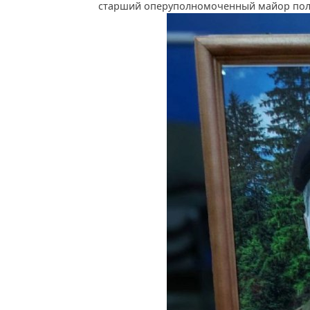
старший оперуполномоченный майор пол