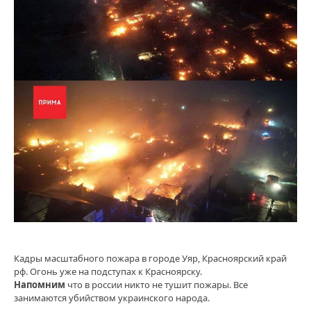
Кадры масштабного пожара в городе Уяр, Красноярский край
рф. Огонь уже на подступах к Красноярску.
Напомним
что в россии никто не тушит пожары. Все
занимаются убийством украинского народа.