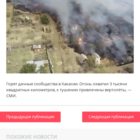
Горят дачные сообщества в Хакасии. Огонь охватил 3 тысячи
квадратных километров, к тушению привлечены вертолёты, —
СМИ.
Предыдущая публикация
Следующая публикация
ПОХОЖИЕ НОВОСТИ