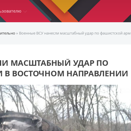
ьзователю
ительно
» Военные ВСУ нанесли масштабный удар по фашистской арм
ЛИ МАСШТАБНЫЙ УДАР ПО
 В ВОСТОЧНОМ НАПРАВЛЕНИИ