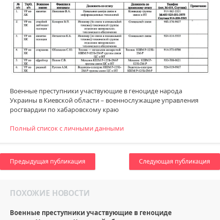
Военные преступники участвующие в геноциде народа
Украины в Киевской области – военнослужащие управления
росгвардии по хабаровскому краю
Полный список с личными данными
Предыдущая публикация
Следующая публикация
ПОХОЖИЕ НОВОСТИ
Военные преступники участвующие в геноциде